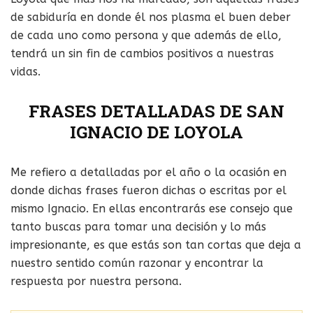
de sabiduría en donde él nos plasma el buen deber
de cada uno como persona y que además de ello,
tendrá un sin fin de cambios positivos a nuestras
vidas.
FRASES DETALLADAS DE SAN
IGNACIO DE LOYOLA
Me refiero a detalladas por el año o la ocasión en
donde dichas frases fueron dichas o escritas por el
mismo Ignacio. En ellas encontrarás ese consejo que
tanto buscas para tomar una decisión y lo más
impresionante, es que estás son tan cortas que deja a
nuestro sentido común razonar y encontrar la
respuesta por nuestra persona.