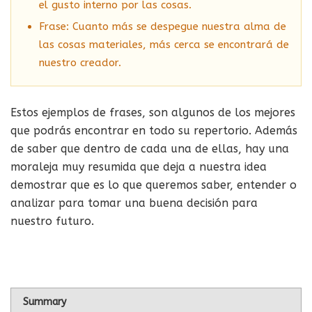
el gusto interno por las cosas.
Frase: Cuanto más se despegue nuestra alma de
las cosas materiales, más cerca se encontrará de
nuestro creador.
Estos ejemplos de frases, son algunos de los mejores
que podrás encontrar en todo su repertorio. Además
de saber que dentro de cada una de ellas, hay una
moraleja muy resumida que deja a nuestra idea
demostrar que es lo que queremos saber, entender o
analizar para tomar una buena decisión para
nuestro futuro.
Summary