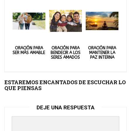
ORACIÓN PARA
ORACIÓN PARA
ORACIÓN PARA
SER MÁS AMABLE
BENDECIR A LOS
MANTENER LA
SERES AMADOS
PAZ INTERNA
ESTAREMOS ENCANTADOS DE ESCUCHAR LO
QUE PIENSAS
DEJE UNA RESPUESTA