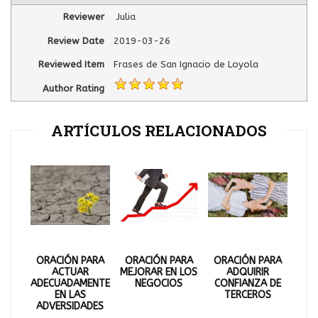
Reviewer
Julia
Review Date
2019-03-26
Reviewed Item
Frases de San Ignacio de Loyola
Author Rating
ARTÍCULOS RELACIONADOS
ORACIÓN PARA
ORACIÓN PARA
ORACIÓN PARA
ACTUAR
MEJORAR EN LOS
ADQUIRIR
ADECUADAMENTE
NEGOCIOS
CONFIANZA DE
EN LAS
TERCEROS
ADVERSIDADES