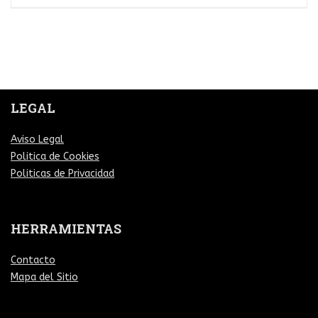
LEGAL
Aviso Legal
Politica de Cookies
Politicas de Privacidad
HERRAMIENTAS
Contacto
Mapa del Sitio