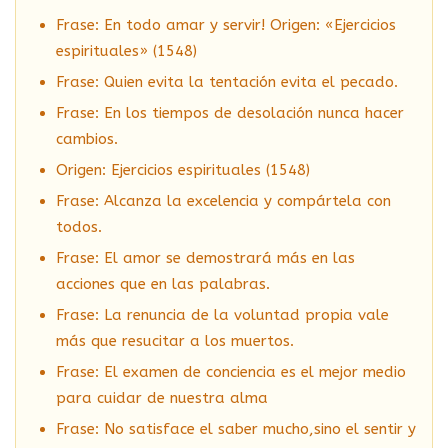
Frase: En todo amar y servir! Origen: «Ejercicios
espirituales» (1548)
Frase: Quien evita la tentación evita el pecado.
Frase: En los tiempos de desolación nunca hacer
cambios.
Origen: Ejercicios espirituales (1548)
Frase: Alcanza la excelencia y compártela con
todos.
Frase: El amor se demostrará más en las
acciones que en las palabras.
Frase: La renuncia de la voluntad propia vale
más que resucitar a los muertos.
Frase: El examen de conciencia es el mejor medio
para cuidar de nuestra alma
Frase: No satisface el saber mucho,sino el sentir y