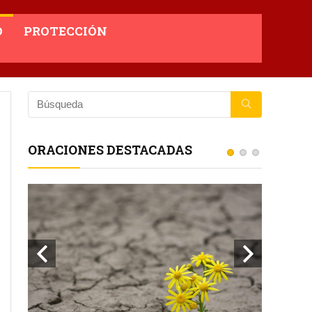
O
PROTECCIÓN
ORACIONES DESTACADAS