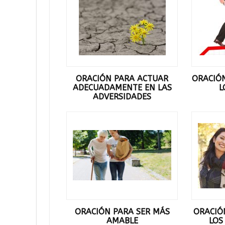
ORACIÓN PARA ACTUAR
ORACIÓ
ADECUADAMENTE EN LAS
L
ADVERSIDADES
ORACIÓN PARA SER MÁS
ORACIÓ
AMABLE
LOS