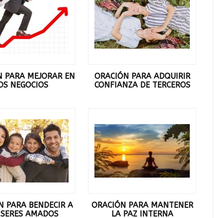
N PARA MEJORAR EN
ORACIÓN PARA ADQUIRIR
OS NEGOCIOS
CONFIANZA DE TERCEROS
N PARA BENDECIR A
ORACIÓN PARA MANTENER
 SERES AMADOS
LA PAZ INTERNA