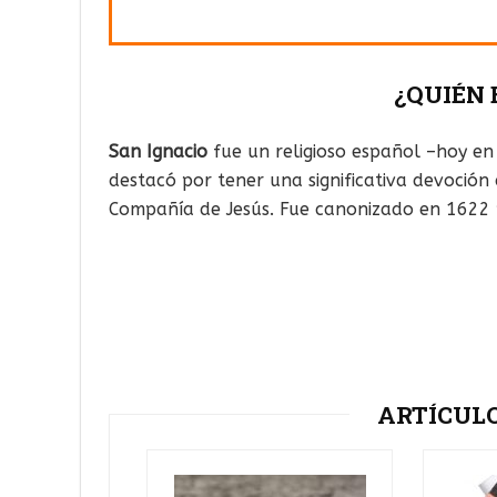
¿QUIÉN 
San Ignacio
fue un religioso español –hoy en
destacó por tener una significativa devoción 
Compañía de Jesús. Fue canonizado en 1622 po
ARTÍCUL