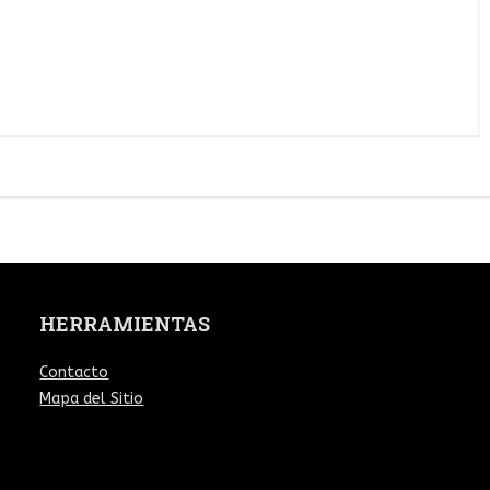
HERRAMIENTAS
Contacto
Mapa del Sitio