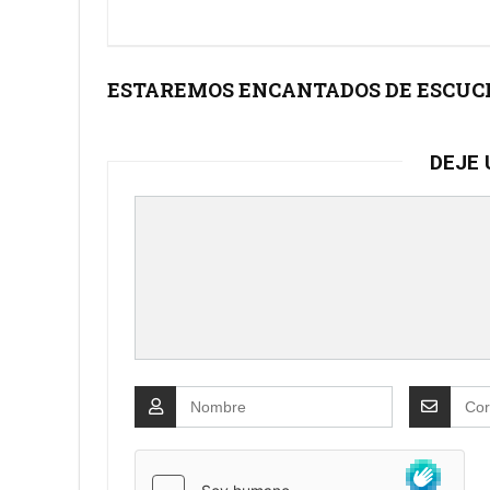
ESTAREMOS ENCANTADOS DE ESCUCH
DEJE 