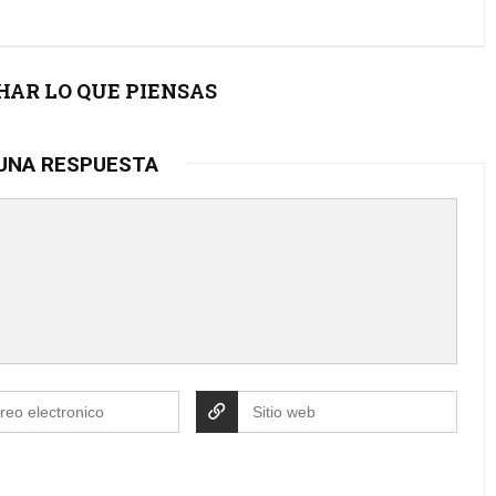
AR LO QUE PIENSAS
UNA RESPUESTA