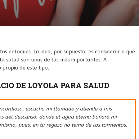
tos enfoques. La idea, por supuesto, es considerar a qué
 la salud son unas de las más importantes. A
propio de este tipo.
CIO DE LOYOLA PARA SALUD
ericordioso, escucha mi llamado y atiende a mis
s del descanso, donde el agua eterna bañará mi
 mismo, pues, en tu regazo no temo de los tormentos.