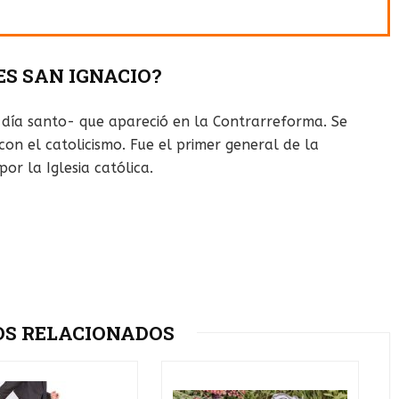
ES SAN IGNACIO?
 día santo- que apareció en la Contrarreforma. Se
con el catolicismo. Fue el primer general de la
r la Iglesia católica.
OS RELACIONADOS