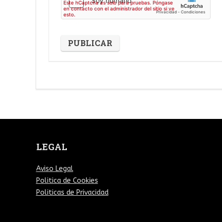
LEGAL
Aviso Legal
Politica de Cookies
Politicas de Privacidad