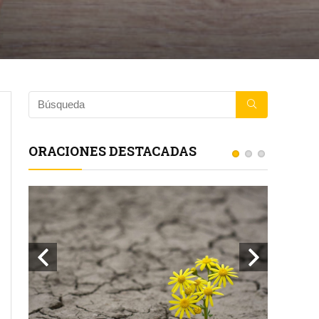
ORACIONES DESTACADAS