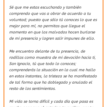
Sé que me estas escuchando y también
comprendo que vas a obrar de acuerdo a tu
voluntad; puesto que sólo tú conoces lo que es
mejor para mí, no permitas que llegue el
momento en que los malvados hocen burlarse
de mi presencia y logren salir impunes de ello.
Me encuentro delante de tu presencia, de
rodillas como muestra de mi devoción hacia ti,
San Ignacio, tú que todo lo conoces;
comprenderás la situación en la cual me hallo
en estos instantes, la tristeza se ha manifestado
de tal forma que ha doblegado y anulado el
resto de los sentimientos.
Mi vida se torna difícil y cada día que pasa es