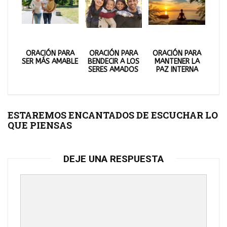
ORACIÓN PARA
ORACIÓN PARA
ORACIÓN PARA
SER MÁS AMABLE
BENDECIR A LOS
MANTENER LA
SERES AMADOS
PAZ INTERNA
ESTAREMOS ENCANTADOS DE ESCUCHAR LO
QUE PIENSAS
DEJE UNA RESPUESTA