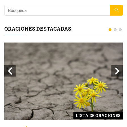
ORACIONES DESTACADAS
S
LISTA DE ORACIONES