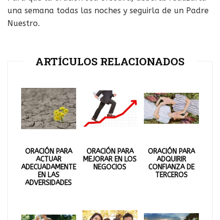
una semana todas las noches y seguirla de un Padre
Nuestro.
ARTÍCULOS RELACIONADOS
ORACIÓN PARA
ORACIÓN PARA
ORACIÓN PARA
ACTUAR
MEJORAR EN LOS
ADQUIRIR
ADECUADAMENTE
NEGOCIOS
CONFIANZA DE
EN LAS
TERCEROS
ADVERSIDADES