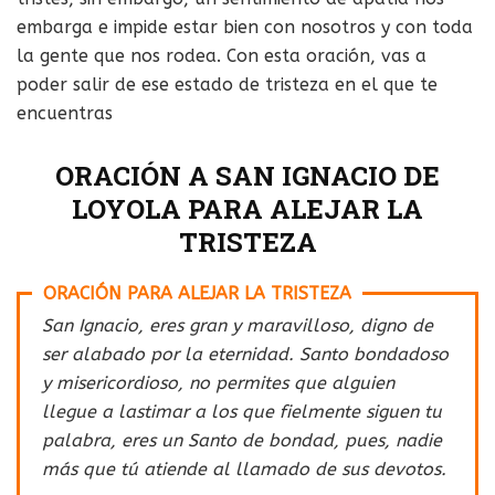
embarga e impide estar bien con nosotros y con toda
la gente que nos rodea. Con esta oración, vas a
poder salir de ese estado de tristeza en el que te
encuentras
ORACIÓN A SAN IGNACIO DE
LOYOLA PARA ALEJAR LA
TRISTEZA
ORACIÓN PARA ALEJAR LA TRISTEZA
San Ignacio, eres gran y maravilloso, digno de
ser alabado por la eternidad. Santo bondadoso
y misericordioso, no permites que alguien
llegue a lastimar a los que fielmente siguen tu
palabra, eres un Santo de bondad, pues, nadie
más que tú atiende al llamado de sus devotos.