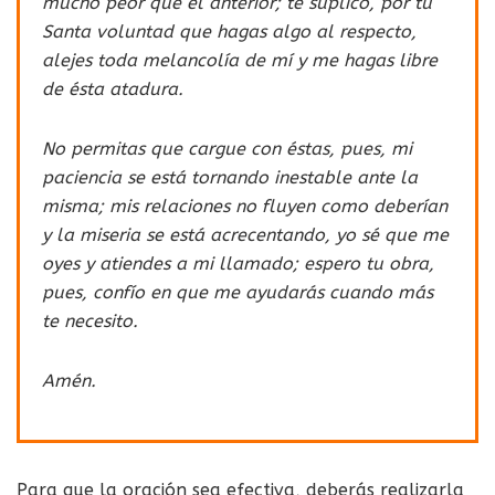
mucho peor que el anterior; te suplico, por tu
Santa voluntad que hagas algo al respecto,
alejes toda melancolía de mí y me hagas libre
de ésta atadura.
No permitas que cargue con éstas, pues, mi
paciencia se está tornando inestable ante la
misma; mis relaciones no fluyen como deberían
y la miseria se está acrecentando, yo sé que me
oyes y atiendes a mi llamado; espero tu obra,
pues, confío en que me ayudarás cuando más
te necesito.
Amén.
Para que la oración sea efectiva, deberás realizarla